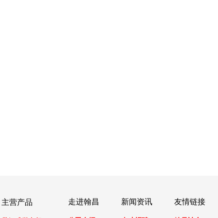
走进翰昌
新闻资讯
友情链接
主营产品