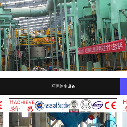
环保除尘设备