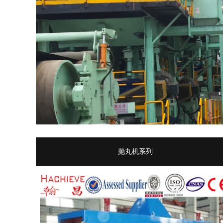
抛丸机系列