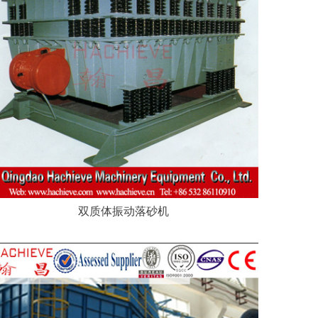
双质体振动落砂机