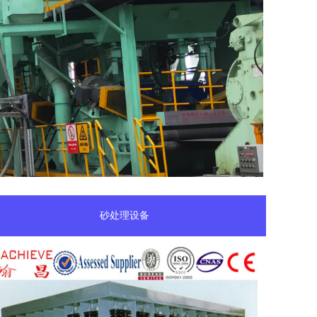
砂处理设备