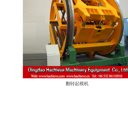
翻转起模机