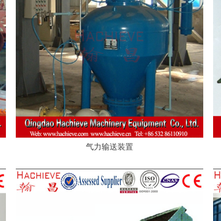
气力输送装置