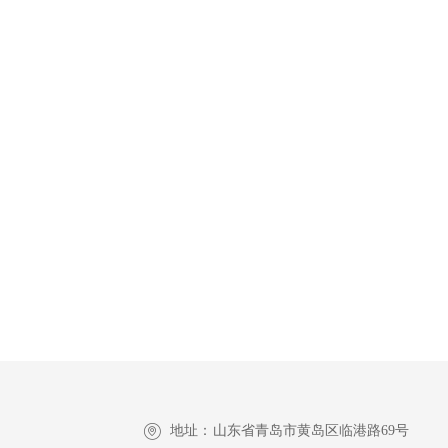
地址：
山东省青岛市黄岛区临港路69号