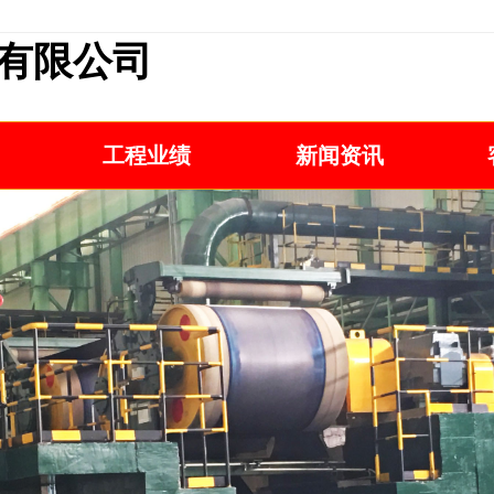
有限公司
工程业绩
新闻资讯