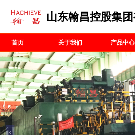
山东翰昌控股集团
首页
关于我们
产品中心
넳