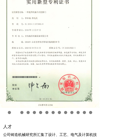
人才
公司铸造机械研究所汇集了设计、工艺、电气及计算机技