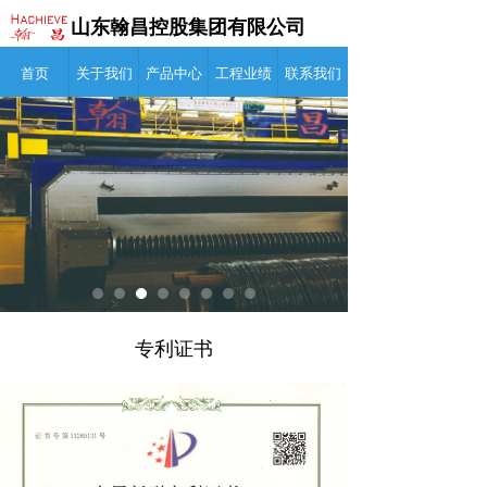
山东翰昌控股集团有限公司
首页
关于我们
产品中心
工程业绩
联系我们
产品中心
工程案例
新闻资讯
联系我们
首页
专利证书