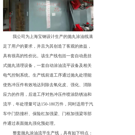
我公司为上海宝钢设计生产的抛丸涂油线满
足了用户的要求，并且为其创造了客观的效益，
具有很高的性价比。该生产线包括一套自动悬挂
式抛丸清理设备，一套自动涂油流平设备及相关
电气控制系统。生产线前道工序通过抛丸处理能
使热冲压件有效地达到除去氧化皮、强化、消除
应力的作用，后道工序对热冲压件喷涂防锈油和
流平，年处理量可达150-180万件，同时适用于汽
车中门防撞杆、保险杠加强梁、门框加强梁等部
件通过表面抛丸强化预处理。
整套抛丸涂油流平生产线，具有如下特点：